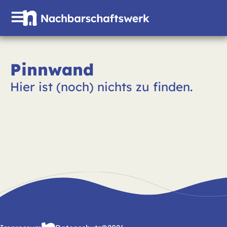
Pinnwand
Hier ist (noch) nichts zu finden.