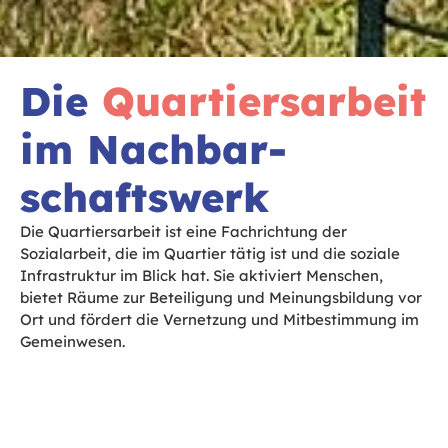
Die
Quartiers­arbeit
im Nachbar­
schaftswerk
Die Quartiersarbeit ist eine Fachrichtung der
Sozialarbeit, die im Quartier tätig ist und die soziale
Infrastruktur im Blick hat. Sie aktiviert Menschen,
bietet Räume zur Beteiligung und Meinungsbildung vor
Ort und fördert die Vernetzung und Mitbestimmung im
Gemeinwesen.