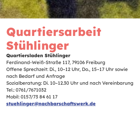
Quartiersarbeit
Stühlinger
Quartiersladen Stühlinger
Ferdinand-Weiß-Straße 117, 79106 Freiburg
Offene Sprechzeit: Di., 10–12 Uhr, Do., 15–17 Uhr sowie
nach Bedarf und Anfrage
Sozialberatung: Di. 10–12.30 Uhr und nach Vereinbarung
Tel.: 0761/7671032
Mobil: 0157/73 84 61 17
stuehlinger@nachbarschaftswerk.de