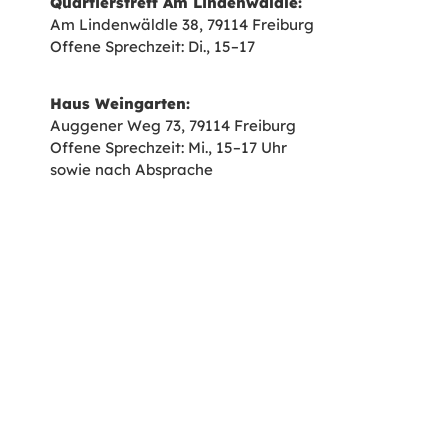
Quartierstreff Am Lindenwäldle:
Am Lindenwäldle 38, 79114 Freiburg
Offene Sprechzeit: Di., 15–17
Haus Weingarten:
Auggener Weg 73, 79114 Freiburg
Offene Sprechzeit: Mi., 15–17 Uhr
sowie nach Absprache